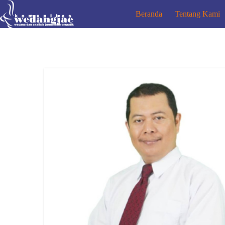
Beranda
Tentang Kami