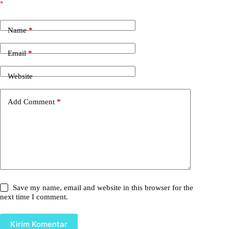
*
Name
*
Email
*
Website
Add Comment
*
Save my name, email and website in this browser for the
next time I comment.
Kirim Komentar