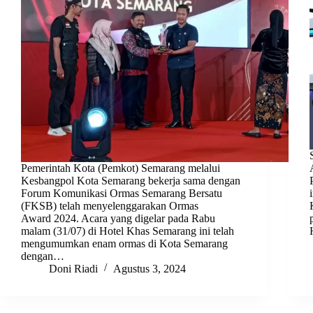
Pemerintah Kota (Pemkot) Semarang melalui
Kesbangpol Kota Semarang bekerja sama dengan
Forum Komunikasi Ormas Semarang Bersatu
(FKSB) telah menyelenggarakan Ormas
Award 2024. Acara yang digelar pada Rabu
malam (31/07) di Hotel Khas Semarang ini telah
mengumumkan enam ormas di Kota Semarang
dengan…
Doni Riadi
Agustus 3, 2024