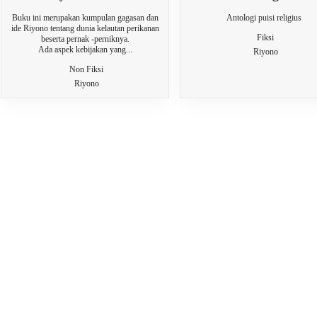
Buku ini merupakan kumpulan gagasan dan
Antologi puisi religius
ide Riyono tentang dunia kelautan perikanan
Fiksi
beserta pernak -perniknya.
Ada aspek kebijakan yang...
Riyono
Non Fiksi
Riyono