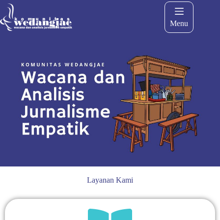
Menu
Layanan Kami