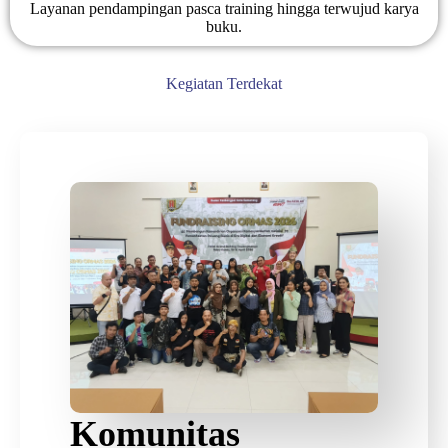
Layanan pendampingan pasca training hingga terwujud karya
buku.
Kegiatan Terdekat
Komunitas