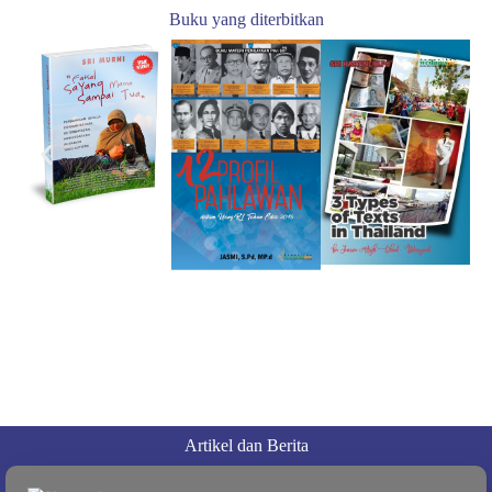
Buku yang diterbitkan
Artikel dan Berita