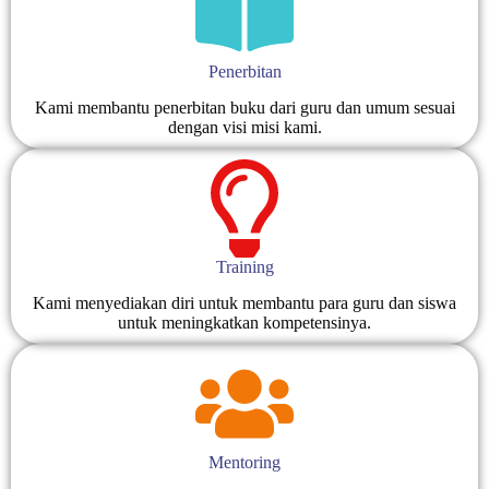
Penerbitan
Kami membantu penerbitan buku dari guru dan umum sesuai
dengan visi misi kami.
Training
Kami menyediakan diri untuk membantu para guru dan siswa
untuk meningkatkan kompetensinya.
Mentoring