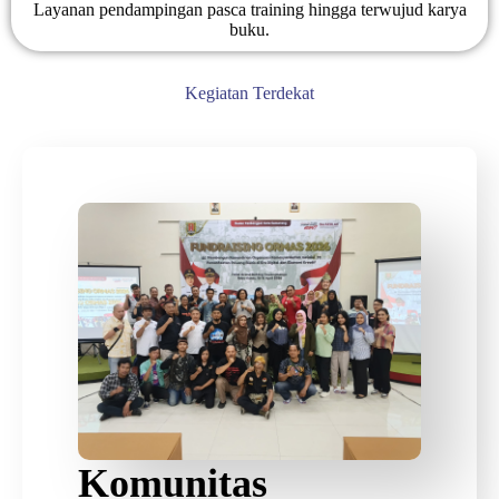
Layanan pendampingan pasca training hingga terwujud karya
buku.
Kegiatan Terdekat
Komunitas