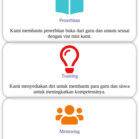
Penerbitan
Kami membantu penerbitan buku dari guru dan umum sesuai
dengan visi misi kami.
Training
Kami menyediakan diri untuk membantu para guru dan siswa
untuk meningkatkan kompetensinya.
Mentoring