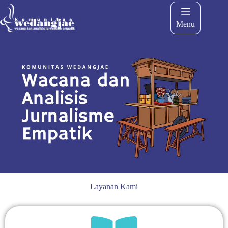
Menu
Layanan Kami