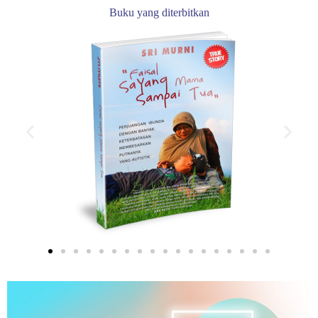
Buku yang diterbitkan