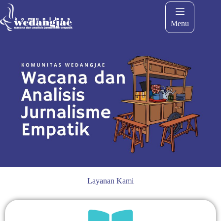
Menu
Layanan Kami