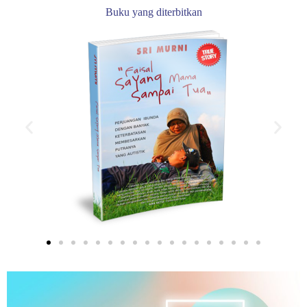
Buku yang diterbitkan