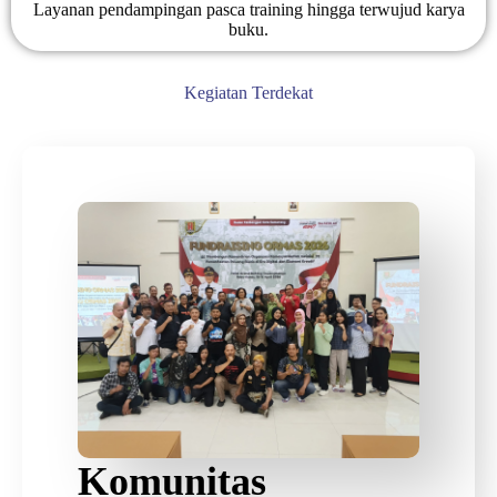
Layanan pendampingan pasca training hingga terwujud karya
buku.
Kegiatan Terdekat
Komunitas