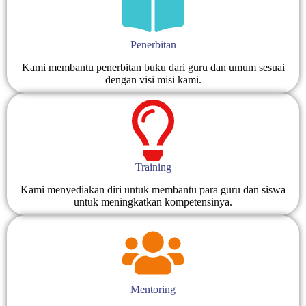
Penerbitan
Kami membantu penerbitan buku dari guru dan umum sesuai
dengan visi misi kami.
Training
Kami menyediakan diri untuk membantu para guru dan siswa
untuk meningkatkan kompetensinya.
Mentoring