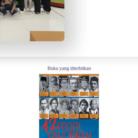
Buku yang diterbitkan