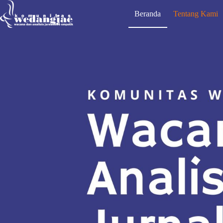
Beranda
Tentang Kami