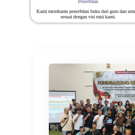
Penerbitan
Kami membantu penerbitan buku dari guru dan u
sesuai dengan visi misi kami.