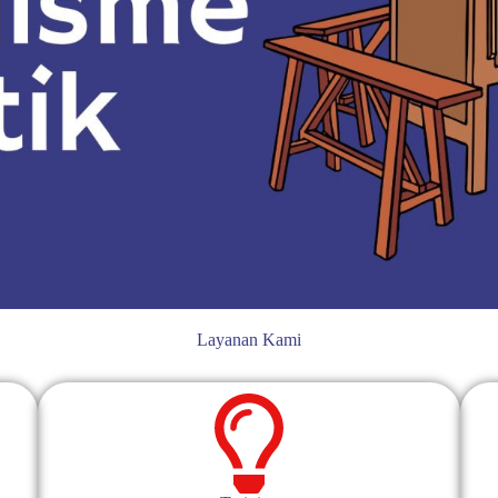
Layanan Kami