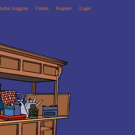
Daftar Anggota
Unduh
Register
Login