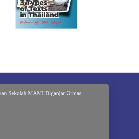
kan Sekolah MAMI Diganjar Ormas