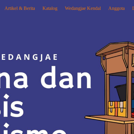
Artikel & Berita
Katalog
Wedangjae Kendal
Anggota