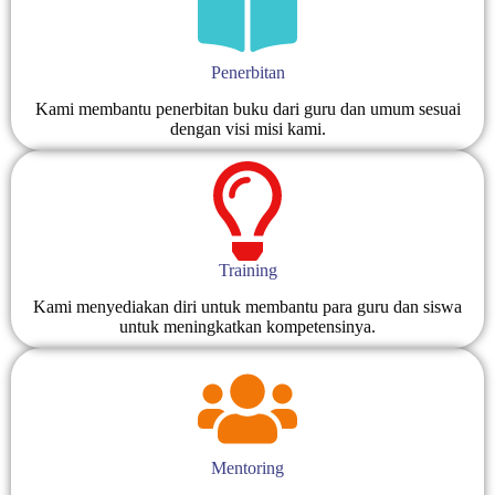
Penerbitan
Kami membantu penerbitan buku dari guru dan umum sesuai
dengan visi misi kami.
Training
Kami menyediakan diri untuk membantu para guru dan siswa
untuk meningkatkan kompetensinya.
Mentoring