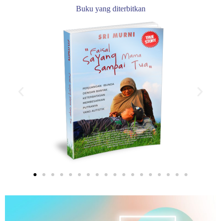
Buku yang diterbitkan