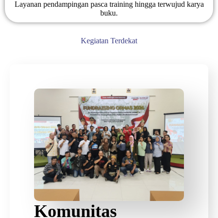
Layanan pendampingan pasca training hingga terwujud karya
buku.
Kegiatan Terdekat
Komunitas