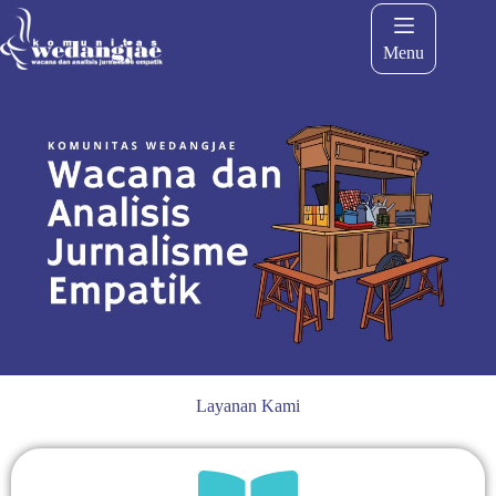
Menu
Layanan Kami