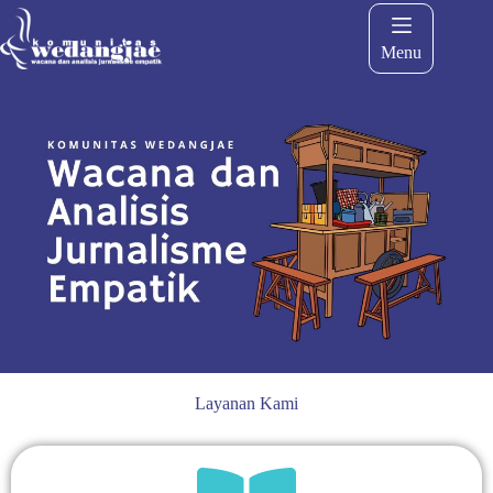
Menu
Layanan Kami