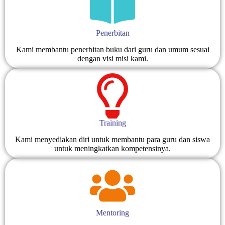
Penerbitan
Kami membantu penerbitan buku dari guru dan umum sesuai
dengan visi misi kami.
Training
Kami menyediakan diri untuk membantu para guru dan siswa
untuk meningkatkan kompetensinya.
Mentoring