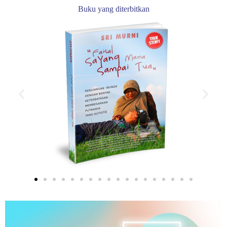
Buku yang diterbitkan