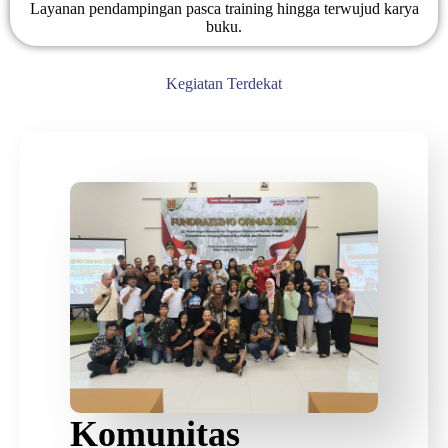
Layanan pendampingan pasca training hingga terwujud karya
buku.
Kegiatan Terdekat
Komunitas