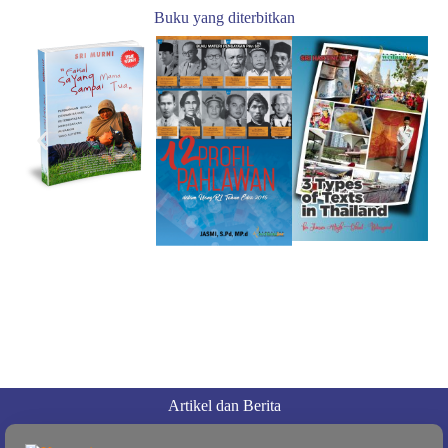
Buku yang diterbitkan
Artikel dan Berita