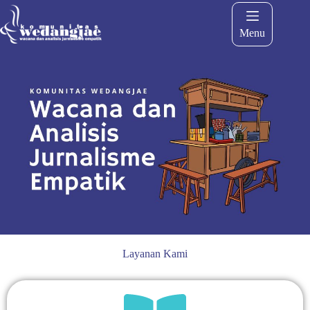
Menu
Layanan Kami