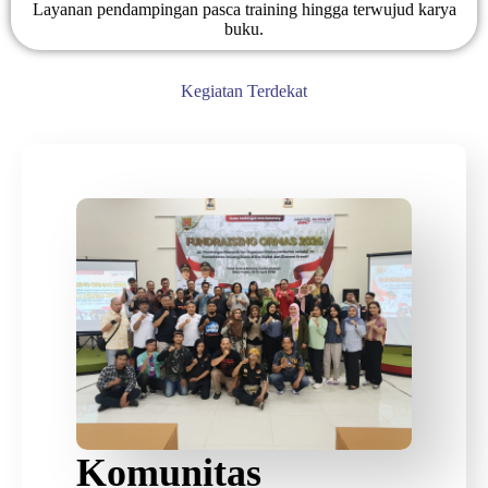
Layanan pendampingan pasca training hingga terwujud karya
buku.
Kegiatan Terdekat
Komunitas