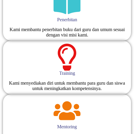
Penerbitan
Kami membantu penerbitan buku dari guru dan umum sesuai
dengan visi misi kami.
Training
Kami menyediakan diri untuk membantu para guru dan siswa
untuk meningkatkan kompetensinya.
Mentoring