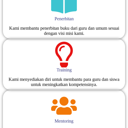
Penerbitan
Kami membantu penerbitan buku dari guru dan umum sesuai
dengan visi misi kami.
Training
Kami menyediakan diri untuk membantu para guru dan siswa
untuk meningkatkan kompetensinya.
Mentoring