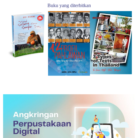
Buku yang diterbitkan