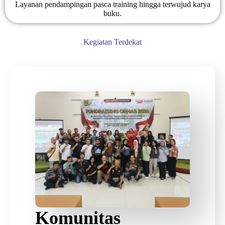
Layanan pendampingan pasca training hingga terwujud karya
buku.
Kegiatan Terdekat
Komunitas