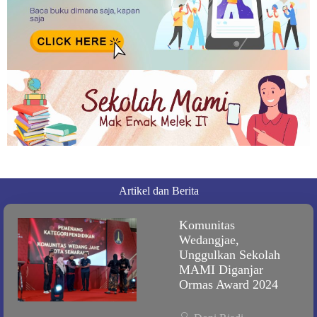
Artikel dan Berita
Komunitas
Wedangjae,
Unggulkan Sekolah
MAMI Diganjar
Ormas Award 2024