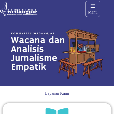
Menu
Layanan Kami