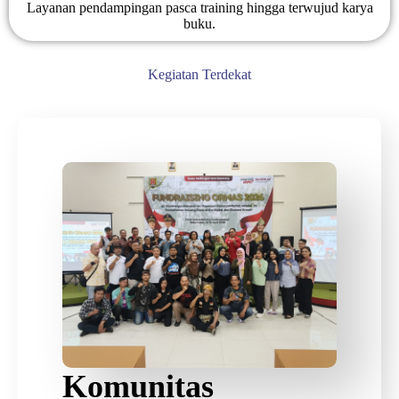
Layanan pendampingan pasca training hingga terwujud karya
buku.
Kegiatan Terdekat
Komunitas