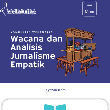
Menu
Layanan Kami