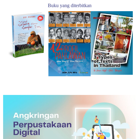
Buku yang diterbitkan