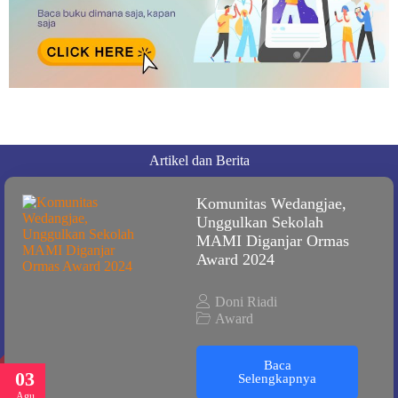
Artikel dan Berita
Komunitas Wedangjae,
Unggulkan Sekolah
MAMI Diganjar Ormas
Award 2024
Doni Riadi
Award
Baca
03
Selengkapnya
Agu