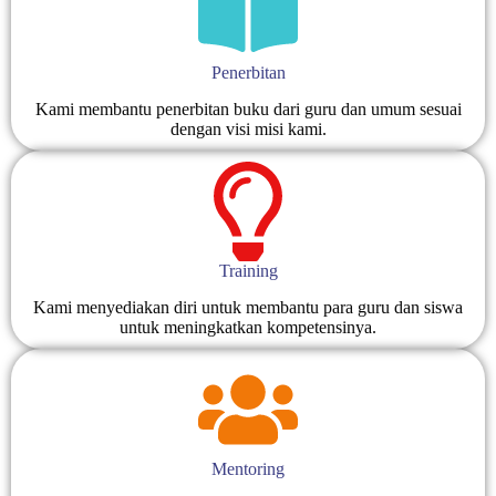
Penerbitan
Kami membantu penerbitan buku dari guru dan umum sesuai
dengan visi misi kami.
Training
Kami menyediakan diri untuk membantu para guru dan siswa
untuk meningkatkan kompetensinya.
Mentoring