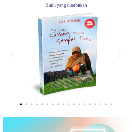
Buku yang diterbitkan