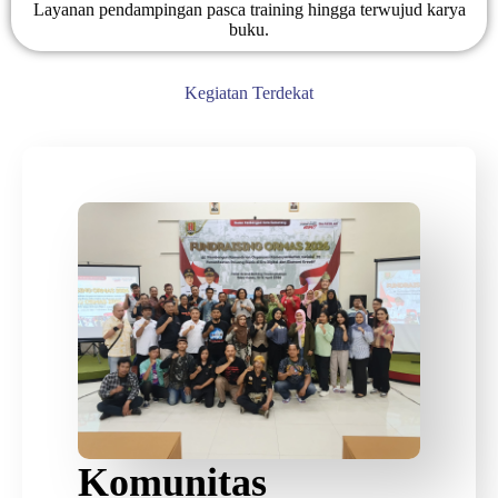
Layanan pendampingan pasca training hingga terwujud karya
buku.
Kegiatan Terdekat
Komunitas