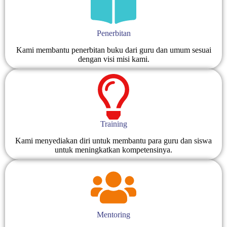
Penerbitan
Kami membantu penerbitan buku dari guru dan umum sesuai
dengan visi misi kami.
Training
Kami menyediakan diri untuk membantu para guru dan siswa
untuk meningkatkan kompetensinya.
Mentoring