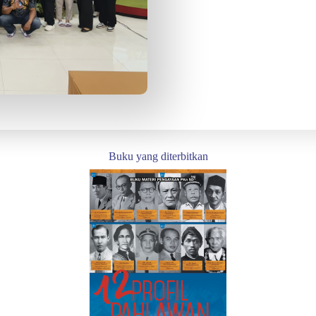
Buku yang diterbitkan