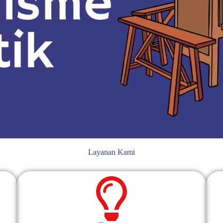
Layanan Kami