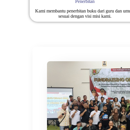
Penerbitan
Kami membantu penerbitan buku dari guru dan u
sesuai dengan visi misi kami.