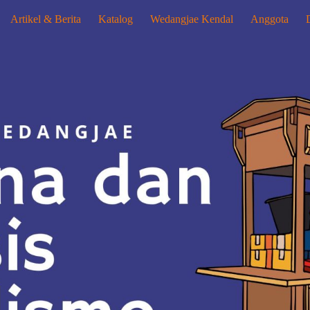
Artikel & Berita
Katalog
Wedangjae Kendal
Anggota