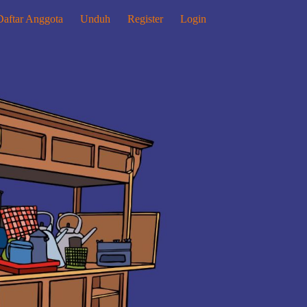
Daftar Anggota
Unduh
Register
Login