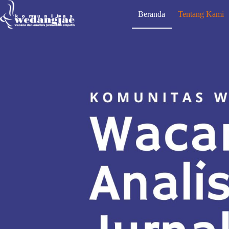
Beranda
Tentang Kami