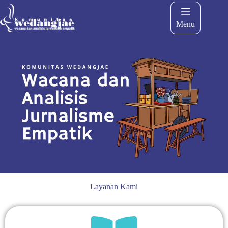
Menu
Layanan Kami