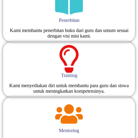
Penerbitan
Kami membantu penerbitan buku dari guru dan umum sesuai
dengan visi misi kami.
Training
Kami menyediakan diri untuk membantu para guru dan siswa
untuk meningkatkan kompetensinya.
Mentoring