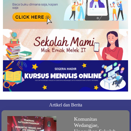
Artikel dan Berita
Komunitas
Wedangjae,