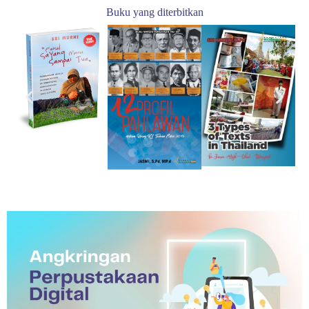
Buku yang diterbitkan